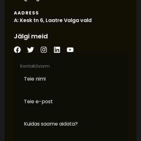
AADRESS
A: Kesk tn 6, Laatre Valga vald
Jälgi meid
Kontaktivorm